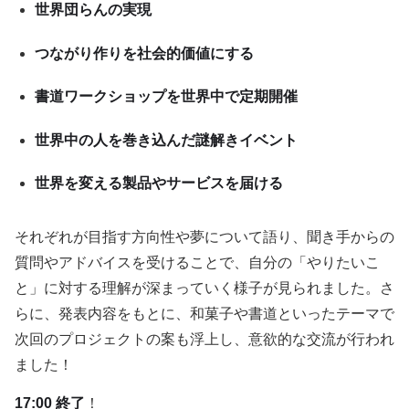
世界団らんの実現
つながり作りを社会的価値にする
書道ワークショップを世界中で定期開催
世界中の人を巻き込んだ謎解きイベント
世界を変える製品やサービスを届ける
それぞれが目指す方向性や夢について語り、聞き手からの
質問やアドバイスを受けることで、自分の「やりたいこ
と」に対する理解が深まっていく様子が見られました。さ
らに、発表内容をもとに、和菓子や書道といったテーマで
次回のプロジェクトの案も浮上し、意欲的な交流が行われ
ました！
17:00 終了
！