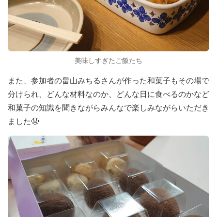
美味しすぎたご飯たち
また、参加者の畠山みちるさんが作った和菓子もその場で
分けられ、どんな材料なのか、どんな日に食べるのかなど
和菓子の知識を聞きながらみんなで楽しみながらいただき
ました🤤