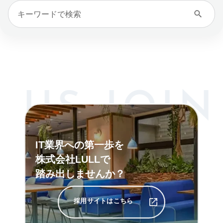
IT業界への第一歩を
株式会社LULLで
踏み出しませんか？
採用サイトはこちら