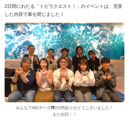
2日間にわたる「トビラクエスト！」のイベントは、充実
した内容で幕を閉じました！
みんなでWEポーズ📷️2日間ありがとうございました！
また次回！！