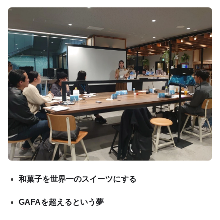
和菓子を世界一のスイーツにする
GAFAを超えるという夢