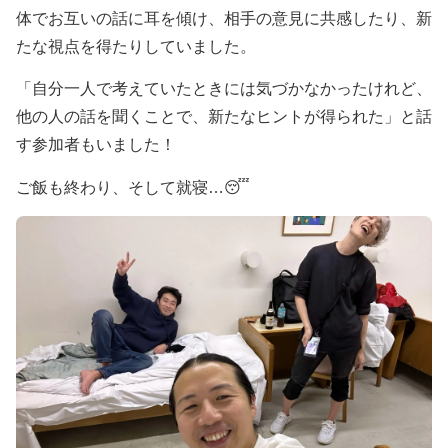
体でお互いの話に耳を傾け、相手の意見に共感したり、新
たな視点を得たりしていました。
「自分一人で考えていたときには気づかなかったけれど、
他の人の話を聞くことで、新たなヒントが得られた」と話
す参加者もいました！
ご飯も終わり、そして就寝…😴