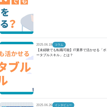
2025.06.19
コラム
【未経験でも転職可能】IT業界で活かせる「ポ
ータブルスキル」とは？
2025.06.26
インタビュー