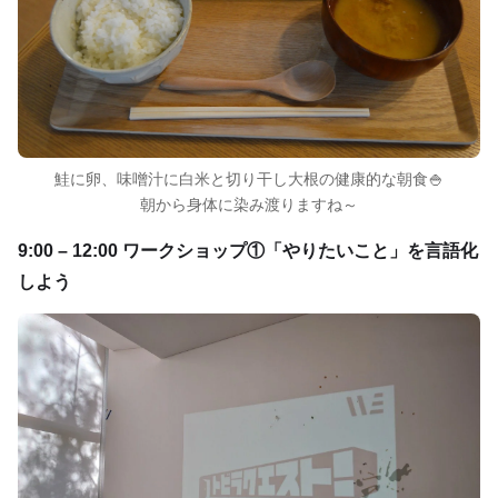
鮭に卵、味噌汁に白米と切り干し大根の健康的な朝食🍚
朝から身体に染み渡りますね～
9:00 – 12:00 ワークショップ①「やりたいこと」を言語化
しよう