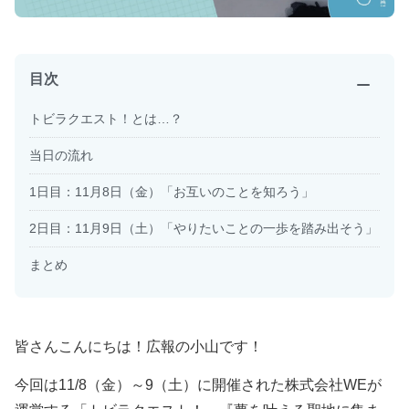
目次
閉じる
トビラクエスト！とは…？
当日の流れ
1日目：11月8日（金）「お互いのことを知ろう」
2日目：11月9日（土）「やりたいことの一歩を踏み出そう」
まとめ
皆さんこんにちは！広報の小山です！
今回は11/8（金）～9（土）に開催された株式会社WEが