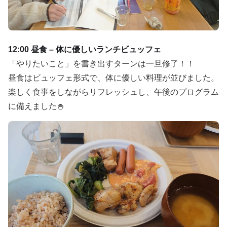
12:00 昼食 – 体に優しいランチビュッフェ
「やりたいこと」を書き出すターンは一旦修了！！
昼食はビュッフェ形式で、体に優しい料理が並びました。
楽しく食事をしながらリフレッシュし、午後のプログラム
に備えました🍚