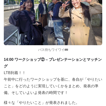
バス待ちワイワイ🚌
14:00 ワークショップ② – プレゼンテーションとマッチン
グ
LTB到着！！
午前中に行ったワークショップを基に、各自が「やりたい
こと」をどのように実現していくかをまとめ、発表の準
備。そしていよいよ発表の時間です！
様々な「やりたいこと」が発表されました。