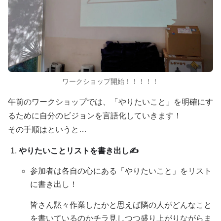
ワークショップ開始！！！！！
午前のワークショップでは、「やりたいこと」を明確にす
るために自分のビジョンを言語化していきます！
その手順はというと…
やりたいことリストを書き出し✍
参加者は各自の心にある「やりたいこと」をリスト
に書き出し！
皆さん黙々作業したかと思えば隣の人がどんなこと
を書いているのかチラ見しつつ盛り上がりながらま