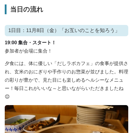
当日の流れ
1日目：11月8日（金）「お互いのことを知ろう」
19:00 集合・スタート！
参加者が会場に集合！
夕食には、体に優しい「だしラボカフェ」の食事が提供さ
れ、玄米のおにぎりや手作りのお惣菜が並びました。料理
の彩りが豊かで、見た目にも楽しめるヘルシーなメニュ
ー！毎日これがいいな～と思いながらいただきましたね
😌