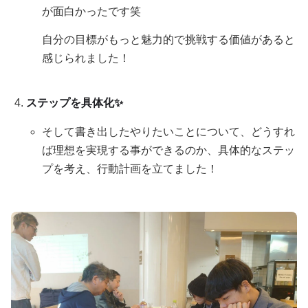
が面白かったです笑
自分の目標がもっと魅力的で挑戦する価値があると
感じられました！
ステップを具体化✨️
そして書き出したやりたいことについて、どうすれ
ば理想を実現する事ができるのか、具体的なステッ
プを考え、行動計画を立てました！