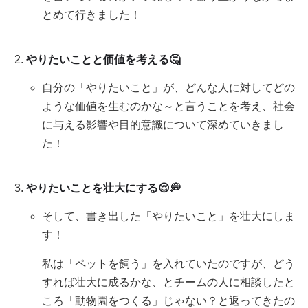
とめて行きました！
やりたいことと価値を考える🤔
自分の「やりたいこと」が、どんな人に対してどの
ような価値を生むのかな～と言うことを考え、社会
に与える影響や目的意識について深めていきまし
た！
やりたいことを壮大にする😌💭
そして、書き出した「やりたいこと」を壮大にしま
す！
私は「ペットを飼う」を入れていたのですが、どう
すれば壮大に成るかな、とチームの人に相談したと
ころ「動物園をつくる」じゃない？と返ってきたの