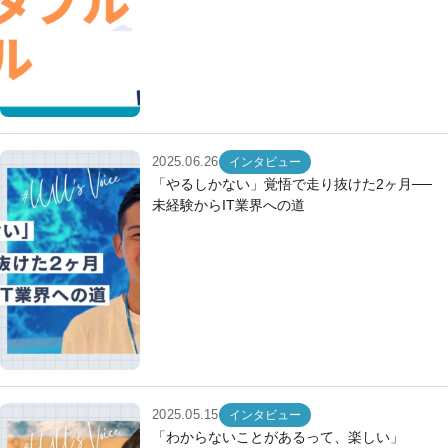
2025.06.26
インタビュー
「やるしかない」覚悟で走り抜けた2ヶ月──
未経験からIT業界への道
2025.05.15
インタビュー
「わからないことがあるって、楽しい」