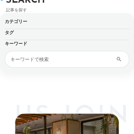
SEARCH
記事を探す
カテゴリー
タグ
キーワード