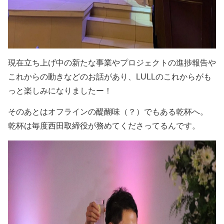
現在立ち上げ中の新たな事業やプロジェクトの進捗報告や
これからの動きなどのお話があり、LULLのこれからがも
っと楽しみになりましたー！
そのあとはオフラインの醍醐味（？）でもある乾杯へ。
乾杯は毎度西田取締役が務めてくださってるんです。