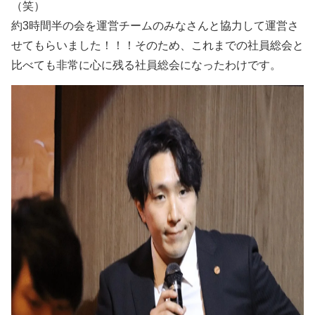
（笑）
約3時間半の会を運営チームのみなさんと協力して運営さ
せてもらいました！！！そのため、これまでの社員総会と
比べても非常に心に残る社員総会になったわけです。