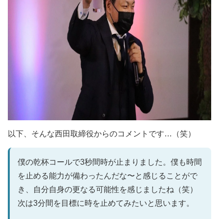
以下、そんな西田取締役からのコメントです…（笑）
僕の乾杯コールで3秒間時が止まりました。僕も時間
を止める能力が備わったんだな〜と感じることがで
き、自分自身の更なる可能性を感じましたね（笑）
次は3分間を目標に時を止めてみたいと思います。