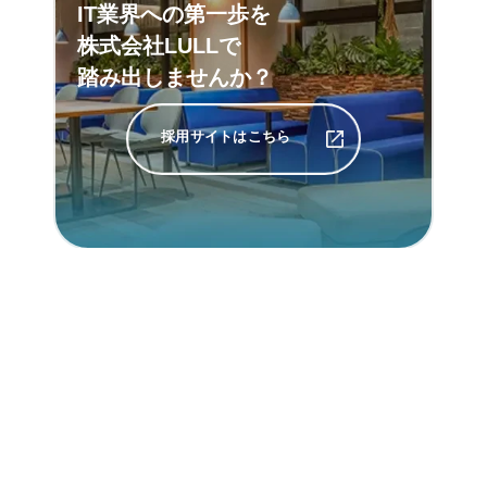
IT業界への第一歩を
株式会社LULLで
踏み出しませんか？
採用サイトはこちら