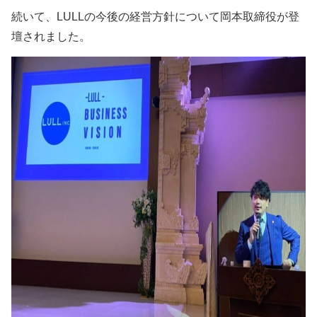
続いて、LULLの今後の経営方針について岡本取締役が登
壇されました。