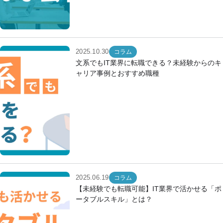
2025.10.30
コラム
文系でもIT業界に転職できる？未経験からのキ
ャリア事例とおすすめ職種
2025.06.19
コラム
【未経験でも転職可能】IT業界で活かせる「ポ
ータブルスキル」とは？