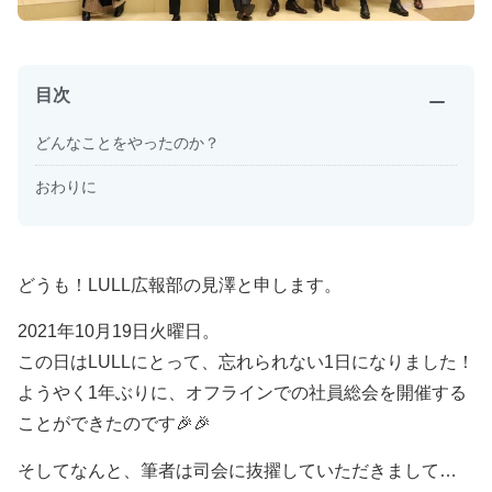
目次
閉じる
どんなことをやったのか？
おわりに
どうも！LULL広報部の見澤と申します。
2021年10月19日火曜日。
この日はLULLにとって、忘れられない1日になりました！
ようやく1年ぶりに、オフラインでの社員総会を開催する
ことができたのです🎉🎉
そしてなんと、筆者は司会に抜擢していただきまして…