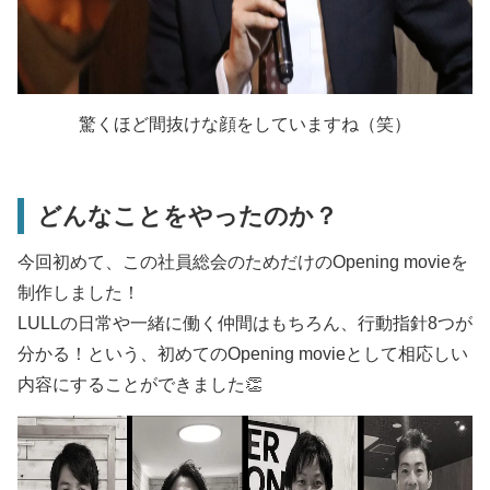
驚くほど間抜けな顔をしていますね（笑）
どんなことをやったのか？
今回初めて、この社員総会のためだけのOpening movieを
制作しました！
LULLの日常や一緒に働く仲間はもちろん、行動指針8つが
分かる！という、初めてのOpening movieとして相応しい
内容にすることができました👏