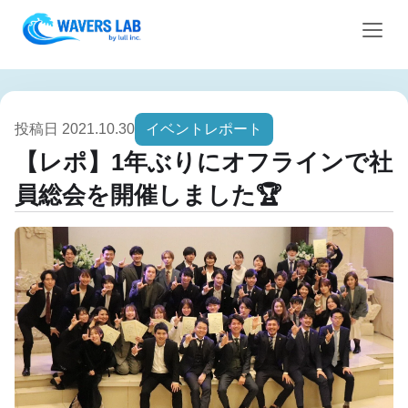
投稿日 2021.10.30
イベントレポート
【レポ】1年ぶりにオフラインで社
員総会を開催しました🏆