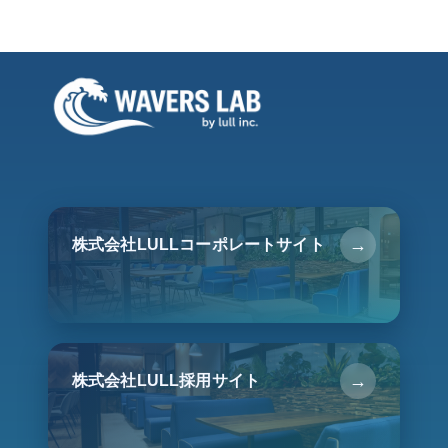
→
株式会社LULLコーポレートサイト
→
株式会社LULL採用サイト